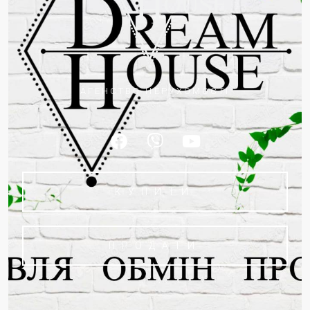
АГЕНСТВО НЕРУХОМОСТІ
КУПИТИ
ПРОДАТИ