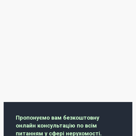
Пропонуємо вам безкоштовну
онлайн консультацію по всім
питанням у сфері нерухомості.