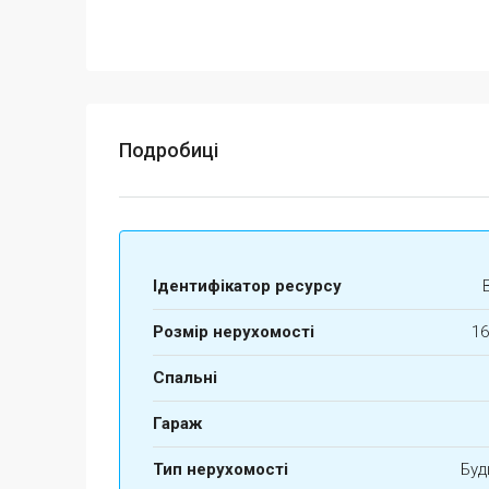
Подробиці
Ідентифікатор ресурсу
Розмір нерухомості
16
Спальні
Гараж
Тип нерухомості
Буд