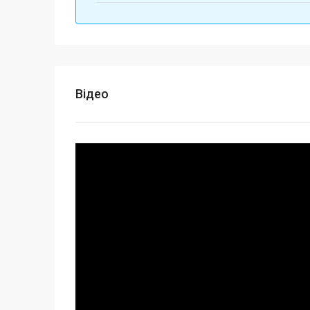
Відео