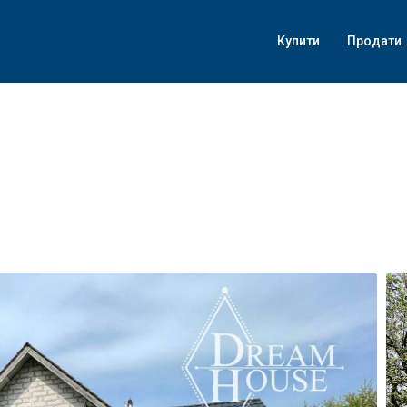
Купити
Продати