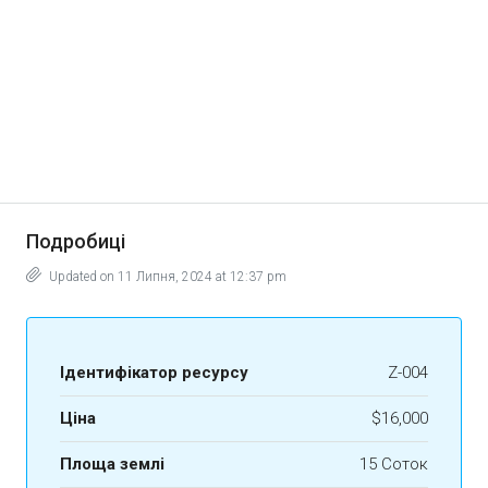
Подробиці
Updated on 11 Липня, 2024 at 12:37 pm
Ідентифікатор ресурсу
Z-004
Ціна
$16,000
Площа землі
15 Соток