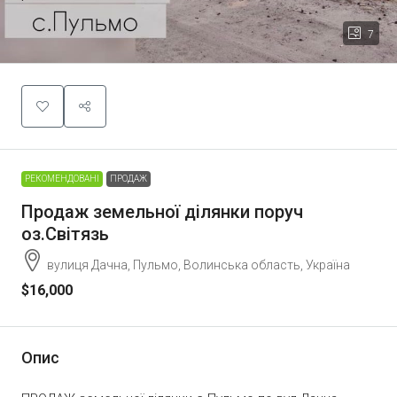
7
РЕКОМЕНДОВАНІ
ПРОДАЖ
Продаж земельної ділянки поруч
оз.Світязь
вулиця Дачна, Пульмо, Волинська область, Україна
$16,000
Опис