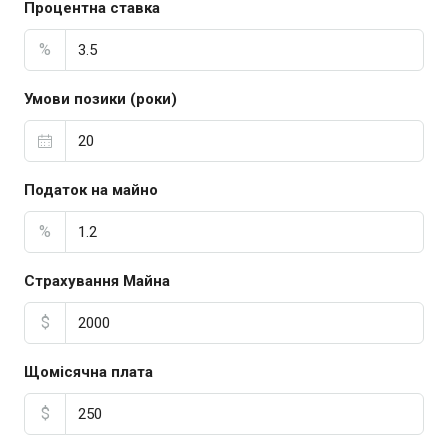
Процентна ставка
%
Умови позики (роки)
Податок на майно
%
Страхування Майна
$
Щомісячна плата
$