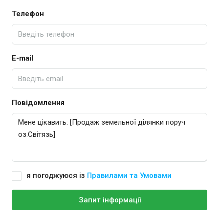
Телефон
E-mail
Повідомлення
я погоджуюся із
Правилами та Умовами
Запит інформації