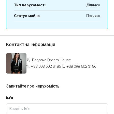
Тип нерухомості
Ділянка
Статус майна
Продаж
Контактна інформація
Богдана Dream House
+38 098 602 3186
+38 098 602 3186
Запитайте про нерухомість
Ім'я