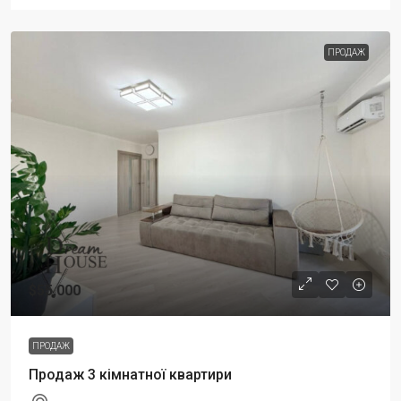
ПРОДАЖ
$55,000
ПРОДАЖ
Продаж 3 кімнатної квартири