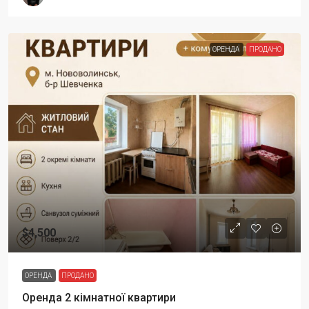
ОРЕНДА
ПРОДАНО
$4,500
ОРЕНДА
ПРОДАНО
Оренда 2 кімнатної квартири