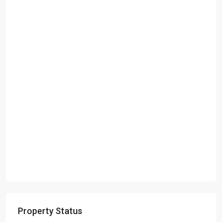
Property Status