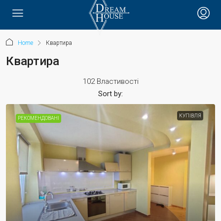
Home
Квартира
Квартира
102 Властивості
Sort by:
КУПІВЛЯ
РЕКОМЕНДОВАНІ