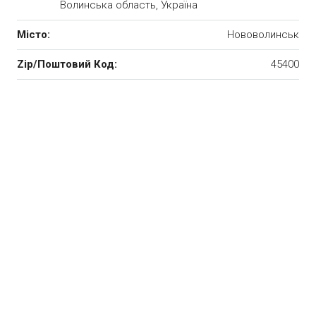
Волинська область, Україна
Місто:
Нововолинськ
Zip/Поштовий Код:
45400