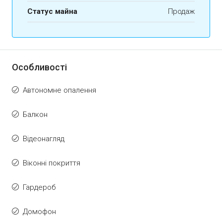
Статус майна
Продаж
Особливості
Автономне опалення
Балкон
Відеонагляд
Віконні покриття
Гардероб
Домофон