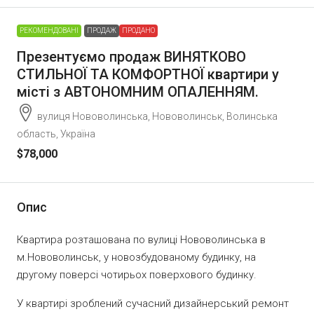
РЕКОМЕНДОВАНІ
ПРОДАЖ
ПРОДАНО
Презентуємо продаж ВИНЯТКОВО
СТИЛЬНОЇ ТА КОМФОРТНОЇ квартири у
місті з АВТОНОМНИМ ОПАЛЕННЯМ.
вулиця Нововолинська, Нововолинськ, Волинська
область, Україна
$78,000
Опис
Квартира розташована по вулиці Нововолинська в
м.Нововолинськ, у новозбудованому будинку, на
другому поверсі чотирьох поверхового будинку.
У квартирі зроблений сучасний дизайнерський ремонт