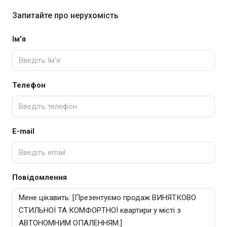
Запитайте про нерухомість
Ім'я
Телефон
E-mail
Повідомлення