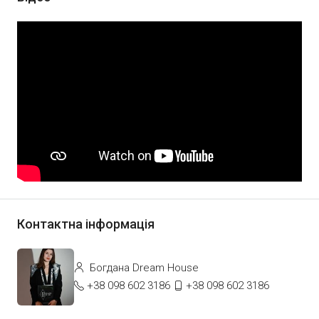
Контактна інформація
Богдана Dream House
+38 098 602 3186
+38 098 602 3186