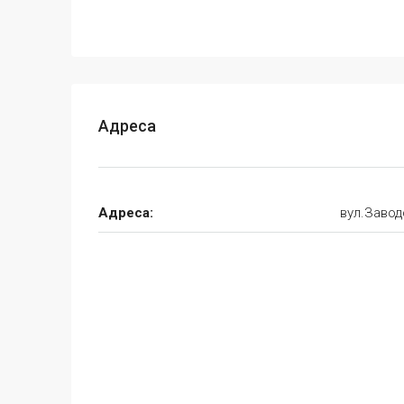
Адреса
Адреса:
вул.Завод