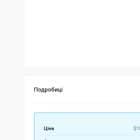
Подробиці
Ціна
$1