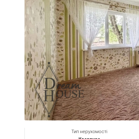
Тип нерухомості