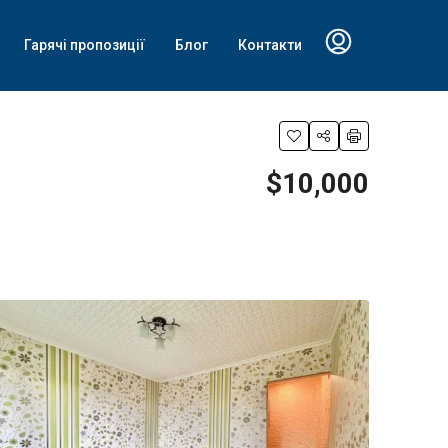
Гарячі пропозиції
Блог
Контакти
$10,000