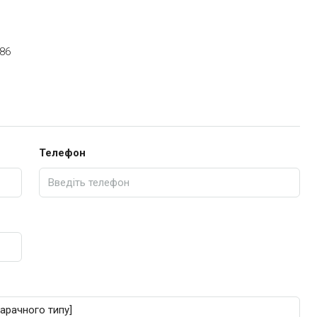
186
Телефон