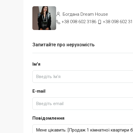
Богдана Dream House
+38 098 602 3186
+38 098 602 3
Запитайте про нерухомість
Ім'я
E-mail
Повідомлення