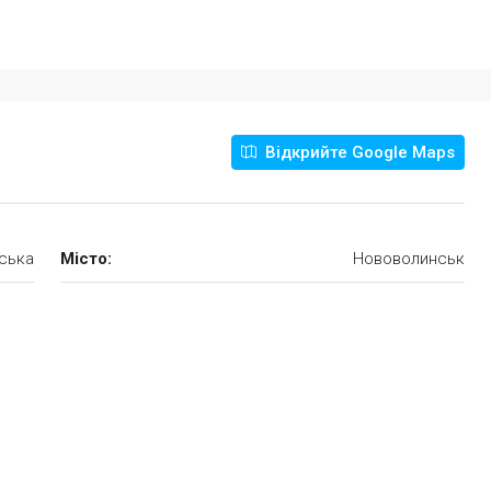
Відкрийте Google Maps
ська
Місто:
Нововолинськ