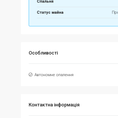
Спальня
Статус майна
Пр
Особливості
Автономне опалення
Контактна інформація