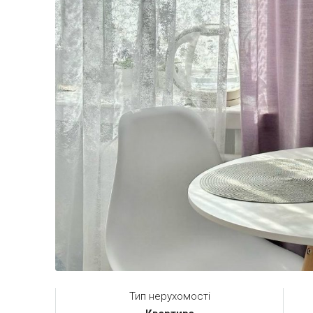
Тип нерухомості