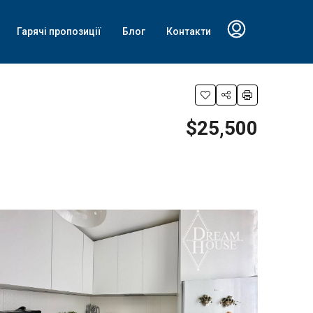
Гарячі пропозиції
Блог
Контакти
$25,500