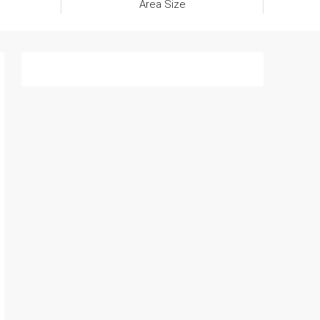
Area Size