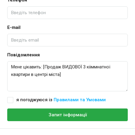
E-mail
Повідомлення
я погоджуюся із
Правилами та Умовами
Запит інформації