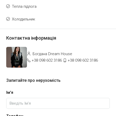
Тепла підлога
Холодильник
Контактна інформація
Богдана Dream House
+38 098 602 3186
+38 098 602 3186
Запитайте про нерухомість
Ім'я
Телефон