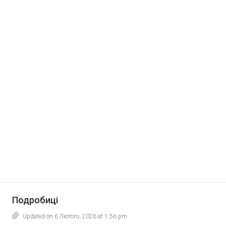
Подробиці
Updated on 6 Лютого, 2026 at 1:56 pm